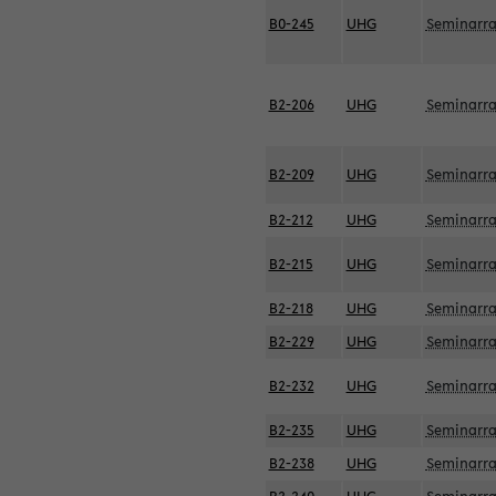
B0-245
UHG
Seminarr
B2-206
UHG
Seminarr
B2-209
UHG
Seminarr
B2-212
UHG
Seminarr
B2-215
UHG
Seminarr
B2-218
UHG
Seminarr
B2-229
UHG
Seminarr
B2-232
UHG
Seminarr
B2-235
UHG
Seminarr
B2-238
UHG
Seminarr