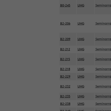
B0-245
UHG
Seminarr
B2-206
UHG
Seminarr
B2-209
UHG
Seminarr
B2-212
UHG
Seminarr
B2-215
UHG
Seminarr
B2-218
UHG
Seminarr
B2-229
UHG
Seminarr
B2-232
UHG
Seminarr
B2-235
UHG
Seminarr
B2-238
UHG
Seminarr