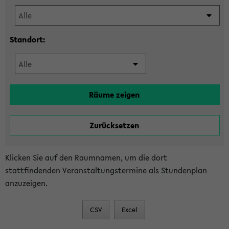
Standort:
Klicken Sie auf den Raumnamen, um die dort
stattfindenden Veranstaltungstermine als Stundenplan
anzuzeigen.
CSV
Excel