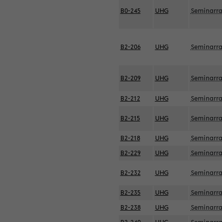
B0-245
UHG
Seminarr
B2-206
UHG
Seminarr
B2-209
UHG
Seminarr
B2-212
UHG
Seminarr
B2-215
UHG
Seminarr
B2-218
UHG
Seminarr
B2-229
UHG
Seminarr
B2-232
UHG
Seminarr
B2-235
UHG
Seminarr
B2-238
UHG
Seminarr