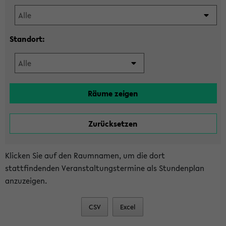
Standort:
Klicken Sie auf den Raumnamen, um die dort
stattfindenden Veranstaltungstermine als Stundenplan
anzuzeigen.
CSV
Excel