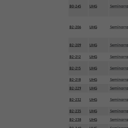
B0-245
UHG
Seminarr
B2-206
UHG
Seminarr
B2-209
UHG
Seminarr
B2-212
UHG
Seminarr
B2-215
UHG
Seminarr
B2-218
UHG
Seminarr
B2-229
UHG
Seminarr
B2-232
UHG
Seminarr
B2-235
UHG
Seminarr
B2-238
UHG
Seminarr