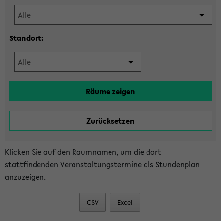
Standort:
Klicken Sie auf den Raumnamen, um die dort
stattfindenden Veranstaltungstermine als Stundenplan
anzuzeigen.
CSV
Excel