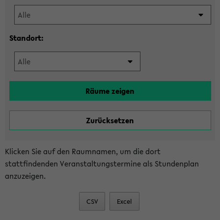
Standort:
Klicken Sie auf den Raumnamen, um die dort
stattfindenden Veranstaltungstermine als Stundenplan
anzuzeigen.
CSV
Excel