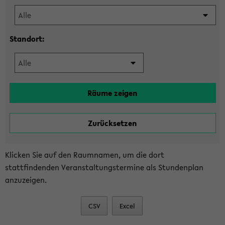
Standort:
Klicken Sie auf den Raumnamen, um die dort
stattfindenden Veranstaltungstermine als Stundenplan
anzuzeigen.
CSV
Excel