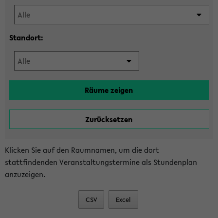
Standort:
Klicken Sie auf den Raumnamen, um die dort
stattfindenden Veranstaltungstermine als Stundenplan
anzuzeigen.
CSV
Excel