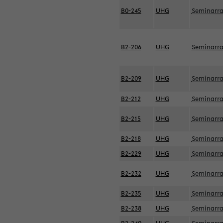
B0-245
UHG
Seminarr
B2-206
UHG
Seminarr
B2-209
UHG
Seminarr
B2-212
UHG
Seminarr
B2-215
UHG
Seminarr
B2-218
UHG
Seminarr
B2-229
UHG
Seminarr
B2-232
UHG
Seminarr
B2-235
UHG
Seminarr
B2-238
UHG
Seminarr