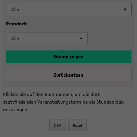
Standort:
Klicken Sie auf den Raumnamen, um die dort
stattfindenden Veranstaltungstermine als Stundenplan
anzuzeigen.
CSV
Excel