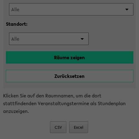
Standort:
Klicken Sie auf den Raumnamen, um die dort
stattfindenden Veranstaltungstermine als Stundenplan
anzuzeigen.
CSV
Excel