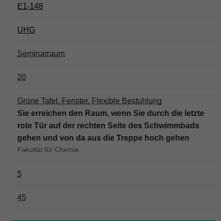
E1-148
UHG
Seminarraum
20
Grüne Tafel, Fenster, Flexible Bestuhlung
Sie erreichen den Raum, wenn Sie durch die letzte
rote Tür auf der rechten Seite des Schwimmbads
gehen und von da aus die Treppe hoch gehen
Fakultät für Chemie
5
45