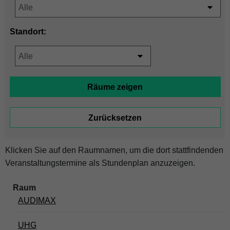
Standort:
Klicken Sie auf den Raumnamen, um die dort stattfindenden
Veranstaltungstermine als Stundenplan anzuzeigen.
AUDIMAX
UHG