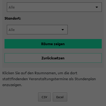
Standort:
Klicken Sie auf den Raumnamen, um die dort
stattfindenden Veranstaltungstermine als Stundenplan
anzuzeigen.
CSV
Excel