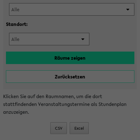
Standort:
Klicken Sie auf den Raumnamen, um die dort
stattfindenden Veranstaltungstermine als Stundenplan
anzuzeigen.
CSV
Excel