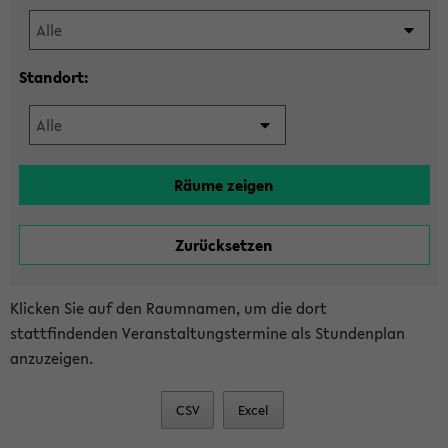
Standort:
Klicken Sie auf den Raumnamen, um die dort
stattfindenden Veranstaltungstermine als Stundenplan
anzuzeigen.
CSV
Excel