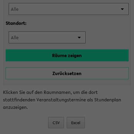
Standort:
Klicken Sie auf den Raumnamen, um die dort
stattfindenden Veranstaltungstermine als Stundenplan
anzuzeigen.
CSV
Excel