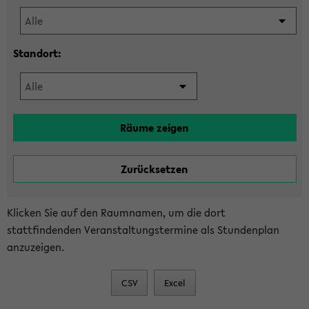
Standort:
Klicken Sie auf den Raumnamen, um die dort
stattfindenden Veranstaltungstermine als Stundenplan
anzuzeigen.
CSV
Excel