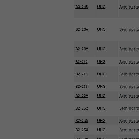
B0-245
UHG
Seminarr
B2-206
UHG
Seminarr
B2-209
UHG
Seminarr
B2-212
UHG
Seminarr
B2-215
UHG
Seminarr
B2-218
UHG
Seminarr
B2-229
UHG
Seminarr
B2-232
UHG
Seminarr
B2-235
UHG
Seminarr
B2-238
UHG
Seminarr