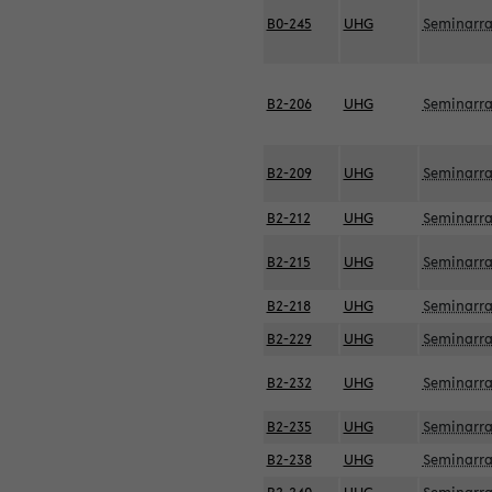
B0-245
UHG
Seminarr
B2-206
UHG
Seminarr
B2-209
UHG
Seminarr
B2-212
UHG
Seminarr
B2-215
UHG
Seminarr
B2-218
UHG
Seminarr
B2-229
UHG
Seminarr
B2-232
UHG
Seminarr
B2-235
UHG
Seminarr
B2-238
UHG
Seminarr