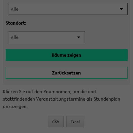
Standort:
Klicken Sie auf den Raumnamen, um die dort
stattfindenden Veranstaltungstermine als Stundenplan
anzuzeigen.
CSV
Excel