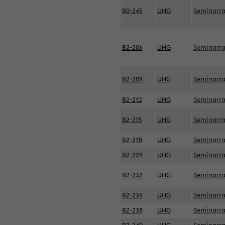
B0-245
UHG
Seminarr
B2-206
UHG
Seminarr
B2-209
UHG
Seminarr
B2-212
UHG
Seminarr
B2-215
UHG
Seminarr
B2-218
UHG
Seminarr
B2-229
UHG
Seminarr
B2-232
UHG
Seminarr
B2-235
UHG
Seminarr
B2-238
UHG
Seminarr