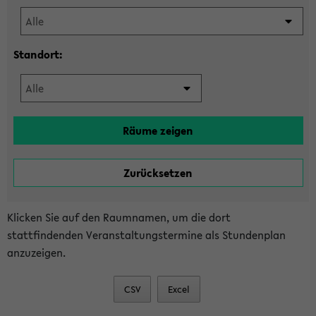
Standort:
Klicken Sie auf den Raumnamen, um die dort
stattfindenden Veranstaltungstermine als Stundenplan
anzuzeigen.
CSV
Excel