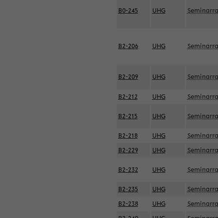
B0-245
UHG
Seminarr
B2-206
UHG
Seminarr
B2-209
UHG
Seminarr
B2-212
UHG
Seminarr
B2-215
UHG
Seminarr
B2-218
UHG
Seminarr
B2-229
UHG
Seminarr
B2-232
UHG
Seminarr
B2-235
UHG
Seminarr
B2-238
UHG
Seminarr