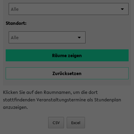
Standort:
Klicken Sie auf den Raumnamen, um die dort
stattfindenden Veranstaltungstermine als Stundenplan
anzuzeigen.
CSV
Excel