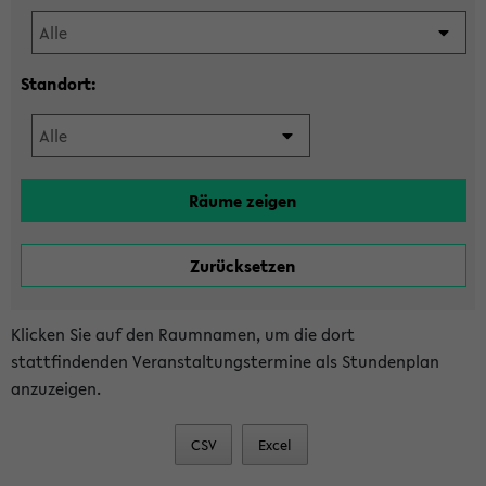
Standort:
Klicken Sie auf den Raumnamen, um die dort
stattfindenden Veranstaltungstermine als Stundenplan
anzuzeigen.
CSV
Excel