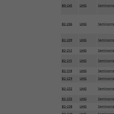
B0-245
UHG
Seminarr
B2-206
UHG
Seminarr
B2-209
UHG
Seminarr
B2-212
UHG
Seminarr
B2-215
UHG
Seminarr
B2-218
UHG
Seminarr
B2-229
UHG
Seminarr
B2-232
UHG
Seminarr
B2-235
UHG
Seminarr
B2-238
UHG
Seminarr