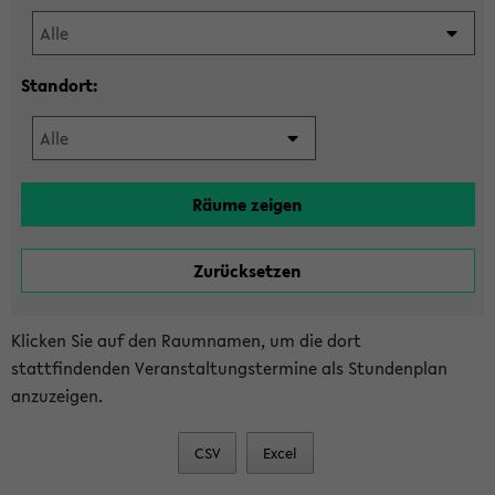
Standort:
Klicken Sie auf den Raumnamen, um die dort
stattfindenden Veranstaltungstermine als Stundenplan
anzuzeigen.
CSV
Excel