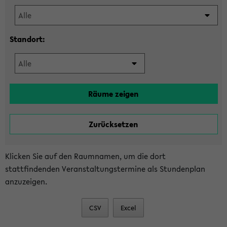
Standort:
Klicken Sie auf den Raumnamen, um die dort
stattfindenden Veranstaltungstermine als Stundenplan
anzuzeigen.
CSV
Excel