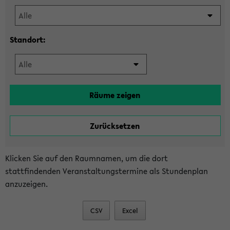
Standort:
Klicken Sie auf den Raumnamen, um die dort
stattfindenden Veranstaltungstermine als Stundenplan
anzuzeigen.
CSV
Excel