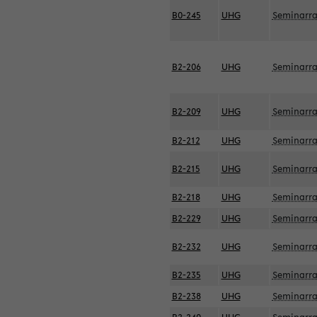
B0-245
UHG
Seminarr
B2-206
UHG
Seminarr
B2-209
UHG
Seminarr
B2-212
UHG
Seminarr
B2-215
UHG
Seminarr
B2-218
UHG
Seminarr
B2-229
UHG
Seminarr
B2-232
UHG
Seminarr
B2-235
UHG
Seminarr
B2-238
UHG
Seminarr