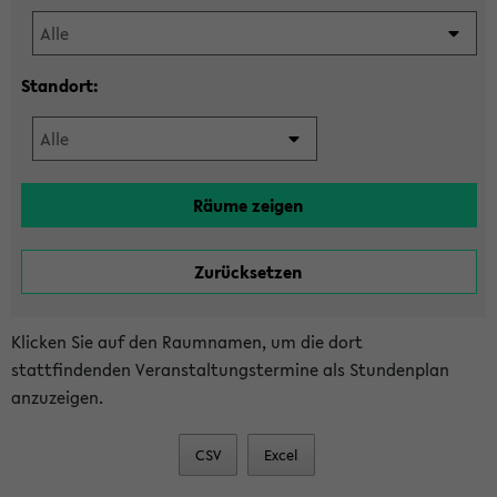
Standort:
Klicken Sie auf den Raumnamen, um die dort
stattfindenden Veranstaltungstermine als Stundenplan
anzuzeigen.
CSV
Excel