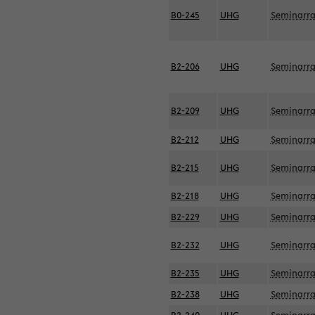
B0-245
UHG
Seminarr
B2-206
UHG
Seminarr
B2-209
UHG
Seminarr
B2-212
UHG
Seminarr
B2-215
UHG
Seminarr
B2-218
UHG
Seminarr
B2-229
UHG
Seminarr
B2-232
UHG
Seminarr
B2-235
UHG
Seminarr
B2-238
UHG
Seminarr