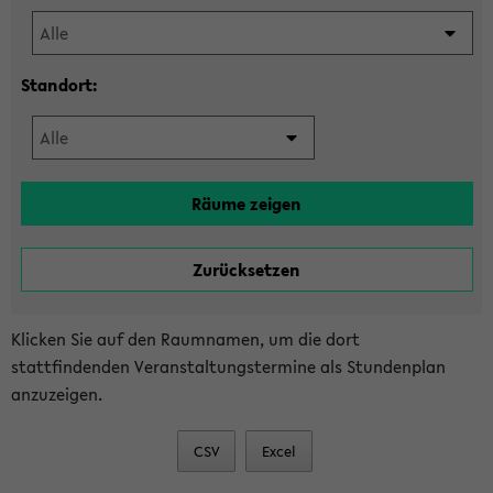
Standort:
Klicken Sie auf den Raumnamen, um die dort
stattfindenden Veranstaltungstermine als Stundenplan
anzuzeigen.
CSV
Excel