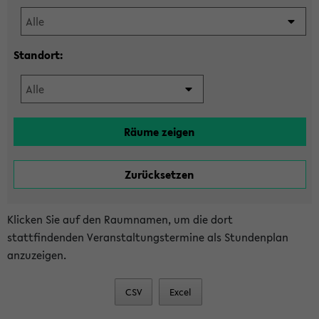
Standort:
Klicken Sie auf den Raumnamen, um die dort
stattfindenden Veranstaltungstermine als Stundenplan
anzuzeigen.
CSV
Excel