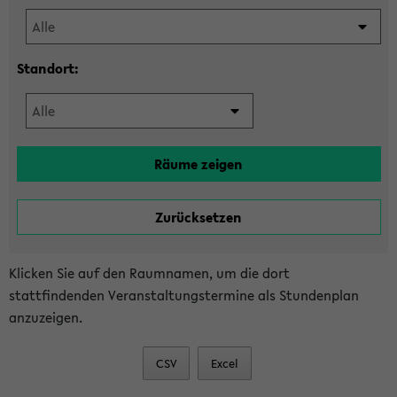
Standort:
Klicken Sie auf den Raumnamen, um die dort
stattfindenden Veranstaltungstermine als Stundenplan
anzuzeigen.
CSV
Excel