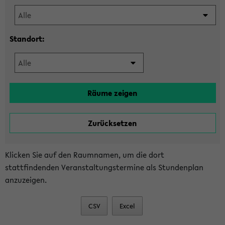
Standort:
Klicken Sie auf den Raumnamen, um die dort
stattfindenden Veranstaltungstermine als Stundenplan
anzuzeigen.
CSV
Excel