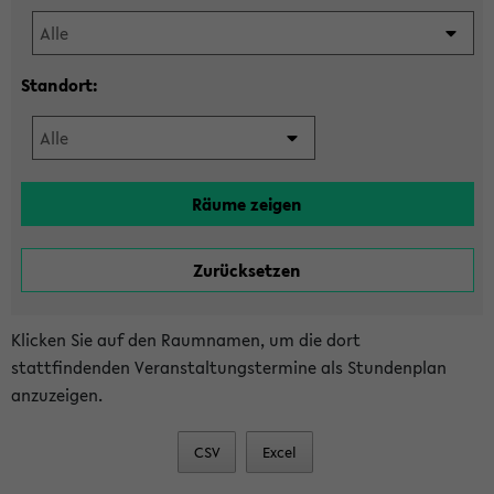
Standort:
Klicken Sie auf den Raumnamen, um die dort
stattfindenden Veranstaltungstermine als Stundenplan
anzuzeigen.
CSV
Excel