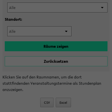
Standort:
Klicken Sie auf den Raumnamen, um die dort
stattfindenden Veranstaltungstermine als Stundenplan
anzuzeigen.
CSV
Excel