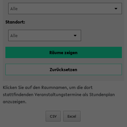
Standort:
Klicken Sie auf den Raumnamen, um die dort
stattfindenden Veranstaltungstermine als Stundenplan
anzuzeigen.
CSV
Excel