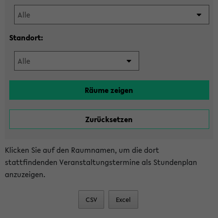
Standort:
Klicken Sie auf den Raumnamen, um die dort
stattfindenden Veranstaltungstermine als Stundenplan
anzuzeigen.
CSV
Excel