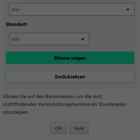
Standort:
Klicken Sie auf den Raumnamen, um die dort
stattfindenden Veranstaltungstermine als Stundenplan
anzuzeigen.
CSV
Excel