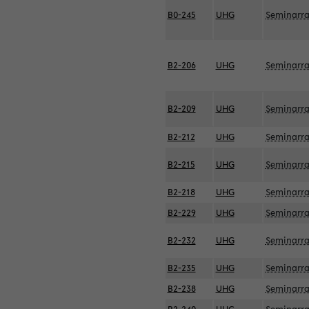
B0-245
UHG
Seminarr
B2-206
UHG
Seminarr
B2-209
UHG
Seminarr
B2-212
UHG
Seminarr
B2-215
UHG
Seminarr
B2-218
UHG
Seminarr
B2-229
UHG
Seminarr
B2-232
UHG
Seminarr
B2-235
UHG
Seminarr
B2-238
UHG
Seminarr