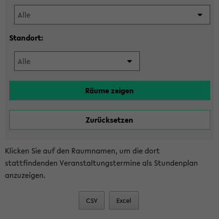
Standort:
Klicken Sie auf den Raumnamen, um die dort
stattfindenden Veranstaltungstermine als Stundenplan
anzuzeigen.
CSV
Excel