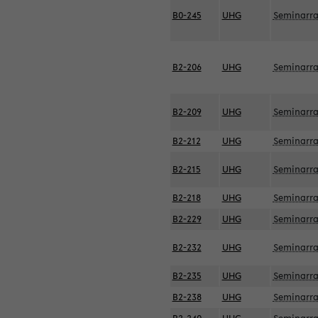
B0-245
UHG
Seminarr
B2-206
UHG
Seminarr
B2-209
UHG
Seminarr
B2-212
UHG
Seminarr
B2-215
UHG
Seminarr
B2-218
UHG
Seminarr
B2-229
UHG
Seminarr
B2-232
UHG
Seminarr
B2-235
UHG
Seminarr
B2-238
UHG
Seminarr