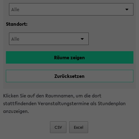
Standort:
Klicken Sie auf den Raumnamen, um die dort
stattfindenden Veranstaltungstermine als Stundenplan
anzuzeigen.
CSV
Excel