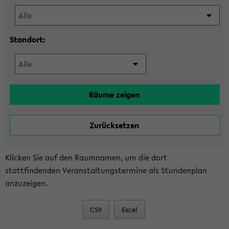
Standort:
Klicken Sie auf den Raumnamen, um die dort
stattfindenden Veranstaltungstermine als Stundenplan
anzuzeigen.
CSV
Excel