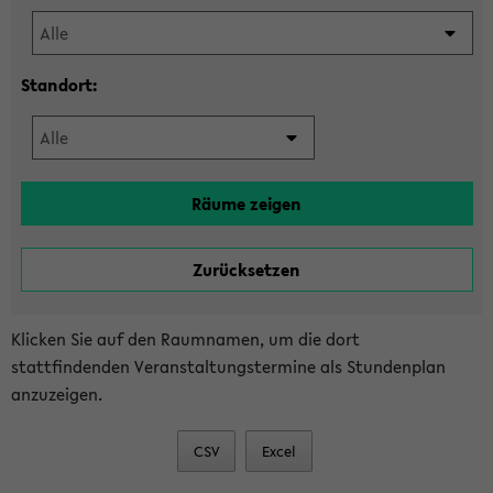
Standort:
Klicken Sie auf den Raumnamen, um die dort
stattfindenden Veranstaltungstermine als Stundenplan
anzuzeigen.
CSV
Excel