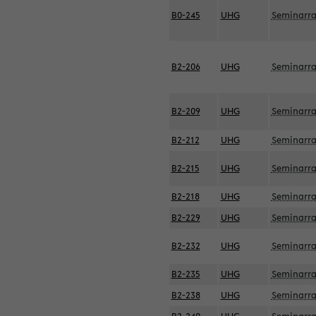
B0-245
UHG
Seminarr
B2-206
UHG
Seminarr
B2-209
UHG
Seminarr
B2-212
UHG
Seminarr
B2-215
UHG
Seminarr
B2-218
UHG
Seminarr
B2-229
UHG
Seminarr
B2-232
UHG
Seminarr
B2-235
UHG
Seminarr
B2-238
UHG
Seminarr